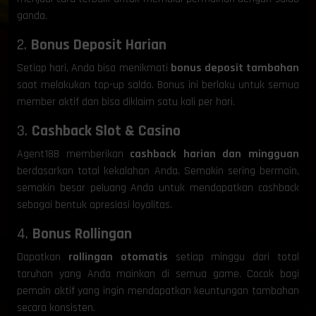
ganda.
2.
Bonus Deposit Harian
Setiap hari, Anda bisa menikmati
bonus deposit tambahan
saat melakukan top-up saldo. Bonus ini berlaku untuk semua
member aktif dan bisa diklaim satu kali per hari.
3.
Cashback Slot & Casino
Agent188 memberikan
cashback harian dan mingguan
berdasarkan total kekalahan Anda. Semakin sering bermain,
semakin besar peluang Anda untuk mendapatkan cashback
sebagai bentuk apresiasi loyalitas.
4.
Bonus Rollingan
Dapatkan
rollingan otomatis
setiap minggu dari total
taruhan yang Anda mainkan di semua game. Cocok bagi
pemain aktif yang ingin mendapatkan keuntungan tambahan
secara konsisten.