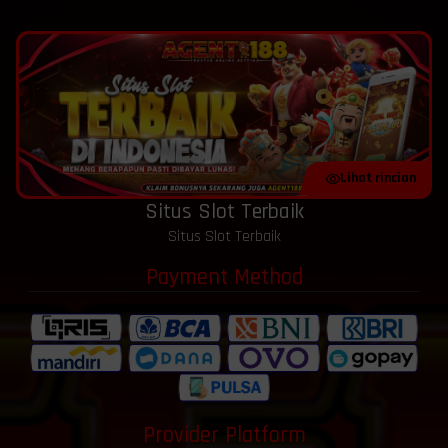
Lihat rincian
Situs Slot Terbaik
Situs Slot Terbaik
Payment Method
Provider Platform