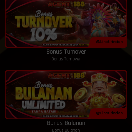
Lihat rincian
Bonus Turnover
Bonus Turnover
Lihat rincian
Bonus Bulanan
Bonus Bulanan