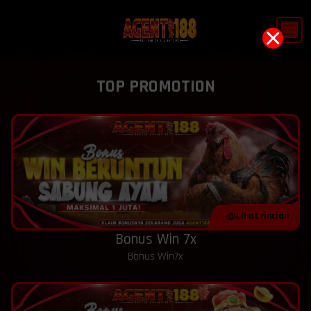
X
TOP PROMOTION
Lihat rincian
Bonus Win 7x
Bonus Win7x