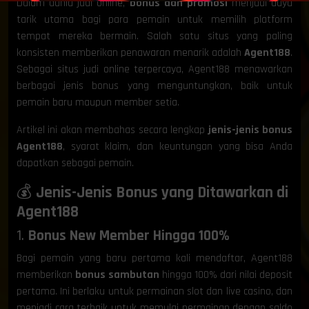
Dalam dunia judi online,
bonus dan promosi
menjadi daya
tarik utama bagi para pemain untuk memilih platform
tempat mereka bermain. Salah satu situs yang paling
konsisten memberikan penawaran menarik adalah
Agent188
.
Sebagai situs judi online terpercaya, Agent188 menawarkan
berbagai jenis bonus yang menguntungkan, baik untuk
pemain baru maupun member setia.
Artikel ini akan membahas secara lengkap
jenis-jenis bonus
Agent188
, syarat klaim, dan keuntungan yang bisa Anda
dapatkan sebagai pemain.
💰
Jenis-Jenis Bonus yang Ditawarkan di
Agent188
1.
Bonus New Member Hingga 100%
Bagi pemain yang baru pertama kali mendaftar, Agent188
memberikan
bonus sambutan
hingga 100% dari nilai deposit
pertama. Ini berlaku untuk permainan slot dan live casino, dan
menjadi cara terbaik untuk memulai permainan dengan saldo